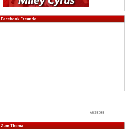
Facebook Freunde
Zum Thema