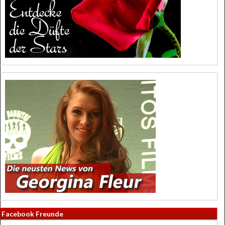
Facebook Freunde