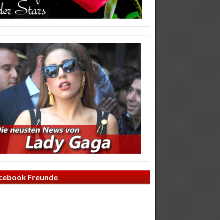
cebook Freunde