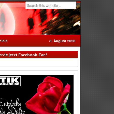
iele
8. August 2026
rde jetzt Facebook-Fan!