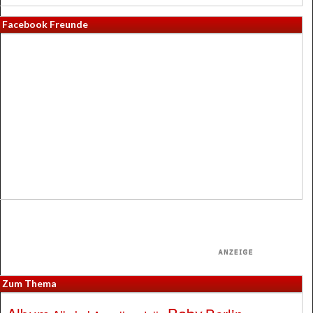
Facebook Freunde
Zum Thema