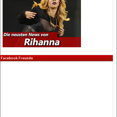
Facebook Freunde