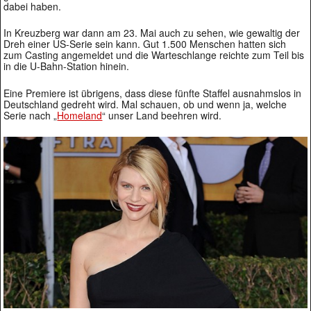
dabei haben.
In Kreuzberg war dann am 23. Mai auch zu sehen, wie gewaltig der
Dreh einer US-Serie sein kann. Gut 1.500 Menschen hatten sich
zum Casting angemeldet und die Warteschlange reichte zum Teil bis
in die U-Bahn-Station hinein.
Eine Premiere ist übrigens, dass diese fünfte Staffel ausnahmslos in
Deutschland gedreht wird. Mal schauen, ob und wenn ja, welche
Serie nach „
Homeland
“ unser Land beehren wird.