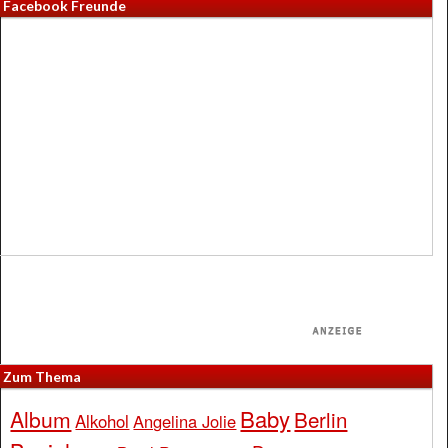
Facebook Freunde
Zum Thema
Baby
Album
Berlin
Alkohol
Angelina Jolie