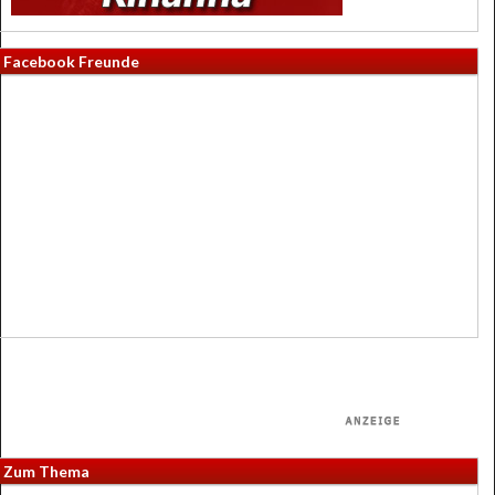
Facebook Freunde
Zum Thema