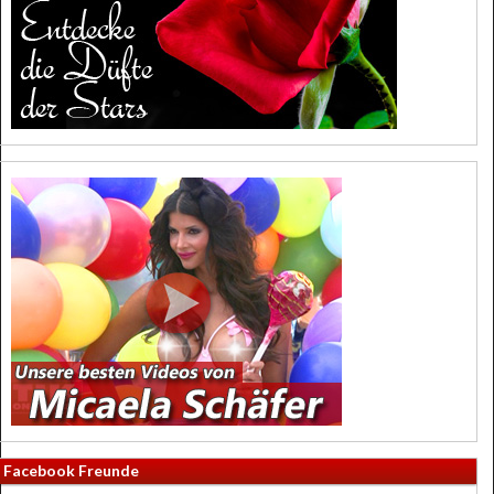
Facebook Freunde