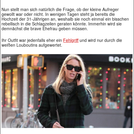
Nun stellt man sich natürlich die Frage, ob der kleine Aufreger
gewollt war oder nicht. In wenigen Tagen steht ja bereits die
Hochzeit der 31-Jährigen an, weshalb sie noch einmal ein bisschen
rebellisch in die Schlagzeilen geraten könnte. Immerhin wird sie
demnächst die brave Ehefrau geben müssen.
Ihr Outfit war jedenfalls eher ein
Fehlgriff
und wird nur durch die
weißen Louboutins aufgewertet.