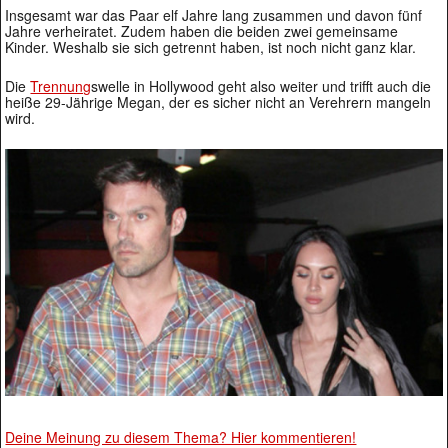
Insgesamt war das Paar elf Jahre lang zusammen und davon fünf
Jahre verheiratet. Zudem haben die beiden zwei gemeinsame
Kinder. Weshalb sie sich getrennt haben, ist noch nicht ganz klar.
Die
Trennung
swelle in Hollywood geht also weiter und trifft auch die
heiße 29-Jährige Megan, der es sicher nicht an Verehrern mangeln
wird.
Deine Meinung zu diesem Thema? Hier kommentieren!