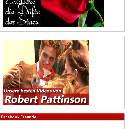
Facebook Freunde