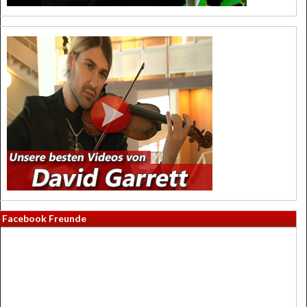
Facebook Freunde