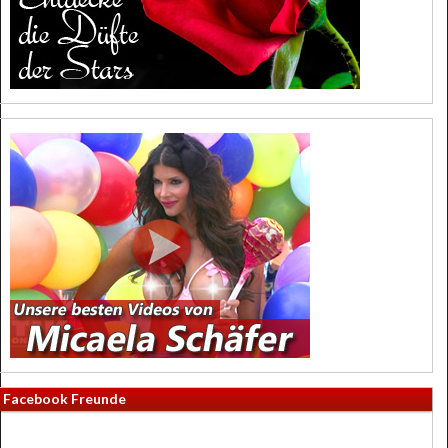
Facebook Freunde