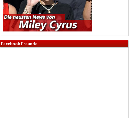
Facebook Freunde