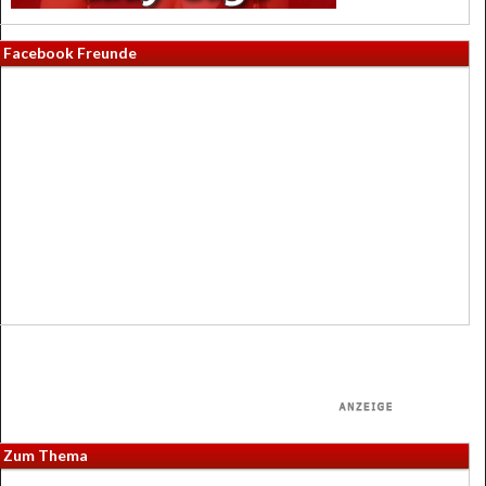
Facebook Freunde
Zum Thema