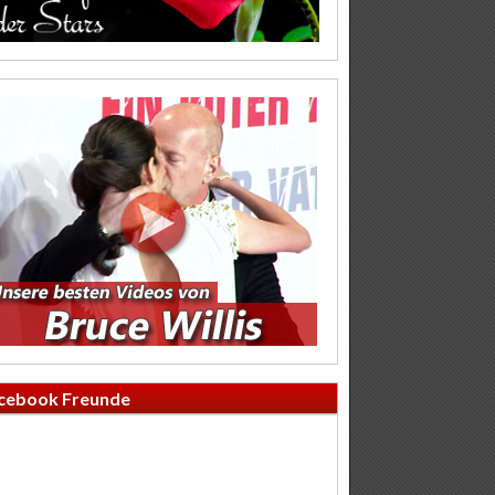
cebook Freunde