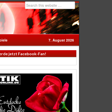
iele
7. August 2026
rde jetzt Facebook-Fan!