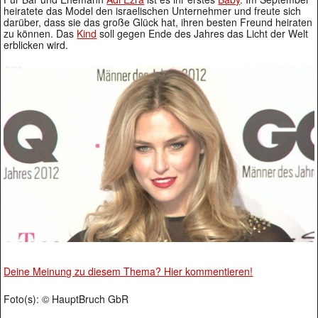
heiratete das Model den israelischen Unternehmer und freute sich
darüber, dass sie das große Glück hat, ihren besten Freund heiraten
zu können. Das
Kind
soll gegen Ende des Jahres das Licht der Welt
erblicken wird.
Deine Meinung zu diesem Thema? Hier kommentieren!
Foto(s): © HauptBruch GbR