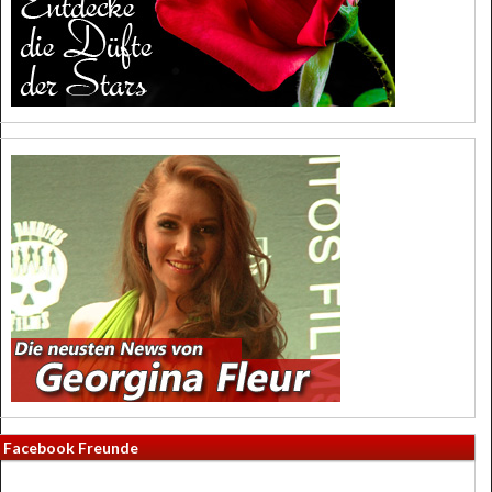
Facebook Freunde