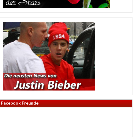
Facebook Freunde