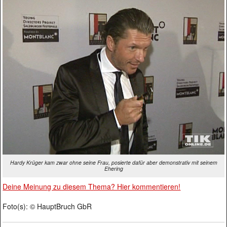
Hardy Krüger kam zwar ohne seine Frau, posierte dafür aber demonstrativ mit seinem
Ehering
Deine Meinung zu diesem Thema? Hier kommentieren!
Foto(s): © HauptBruch GbR