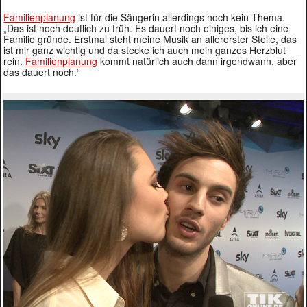
Familienplanung
ist für die Sängerin allerdings noch kein Thema.
„Das ist noch deutlich zu früh. Es dauert noch einiges, bis ich eine
Familie gründe. Erstmal steht meine Musik an allererster Stelle, das
ist mir ganz wichtig und da stecke ich auch mein ganzes Herzblut
rein.
Familienplanung
kommt natürlich auch dann irgendwann, aber
das dauert noch.“