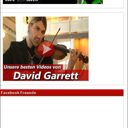
Facebook Freunde