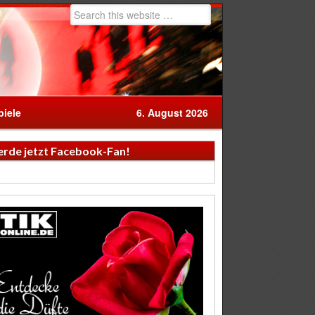
iele
6. August 2026
rde jetzt Facebook-Fan!