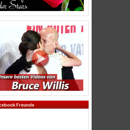
cebook Freunde