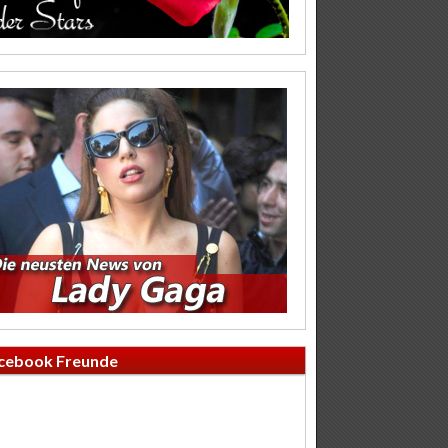
cebook Freunde