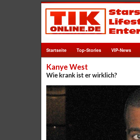
Startseite
Top-Stories
VIP-News
Kanye West
Wie krank ist er wirklich?