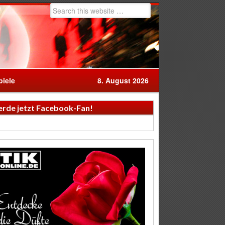
iele
8. August 2026
rde jetzt Facebook-Fan!