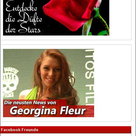
Facebook Freunde