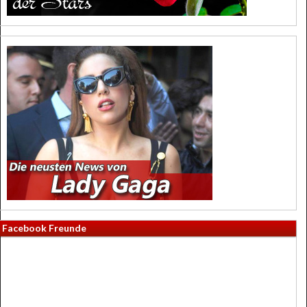
Facebook Freunde