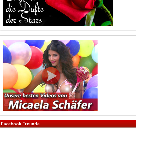
Facebook Freunde