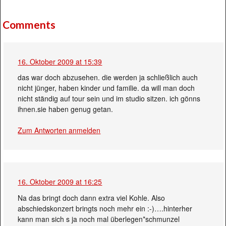
Comments
16. Oktober 2009 at 15:39
das war doch abzusehen. die werden ja schließlich auch
nicht jünger, haben kinder und familie. da will man doch
nicht ständig auf tour sein und im studio sitzen. ich gönns
ihnen.sie haben genug getan.
Zum Antworten anmelden
16. Oktober 2009 at 16:25
Na das bringt doch dann extra viel Kohle. Also
abschiedskonzert bringts noch mehr ein :-)….hinterher
kann man sich s ja noch mal überlegen*schmunzel