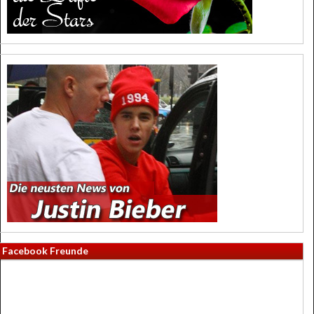
Facebook Freunde