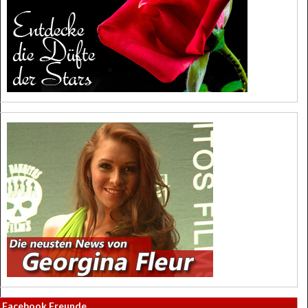
Facebook Freunde