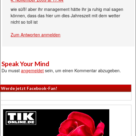
wie süß! aber ihr management hätte ihr ja ruhig mal sagen
können, dass das hier um dies Jahreszeit mit dem wetter
nicht so toll ist
Zum Antworten anmelden
Speak Your Mind
Du musst
angemeldet
sein, um einen Kommentar abzugeben.
Werde jetzt Facebook-Fan!