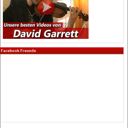
Facebook Freunde