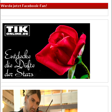
Werde jetzt Facebook-Fan!