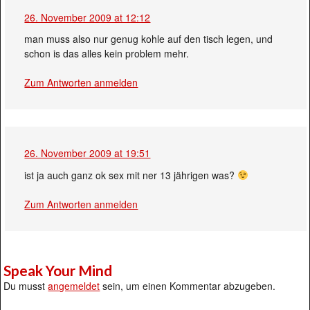
26. November 2009 at 12:12
man muss also nur genug kohle auf den tisch legen, und
schon is das alles kein problem mehr.
Zum Antworten anmelden
26. November 2009 at 19:51
ist ja auch ganz ok sex mit ner 13 jährigen was?
Zum Antworten anmelden
Speak Your Mind
Du musst
angemeldet
sein, um einen Kommentar abzugeben.