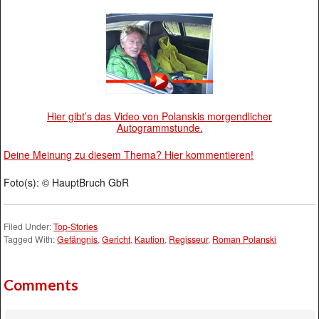
Hier gibt’s das Video von Polanskis morgendlicher
Autogrammstunde.
Deine Meinung zu diesem Thema? Hier kommentieren!
Foto(s): © HauptBruch GbR
Filed Under:
Top-Stories
Tagged With:
Gefängnis
,
Gericht
,
Kaution
,
Regisseur
,
Roman Polanski
Comments