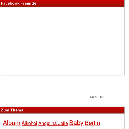
Facebook Freunde
Zum Thema
Baby
Album
Berlin
Alkohol
Angelina Jolie