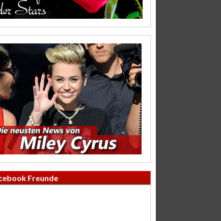
cebook Freunde