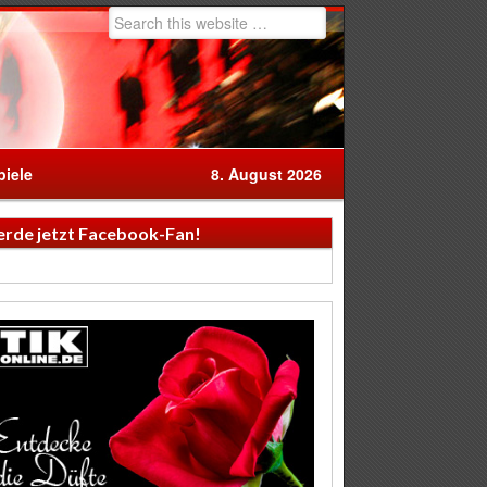
iele
8. August 2026
rde jetzt Facebook-Fan!