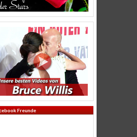
cebook Freunde