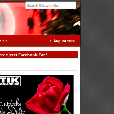
iele
7. August 2026
rde jetzt Facebook-Fan!