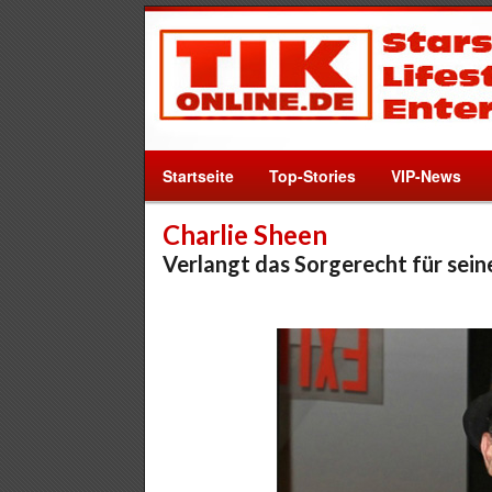
Startseite
Top-Stories
VIP-News
Charlie Sheen
Verlangt das Sorgerecht für sein