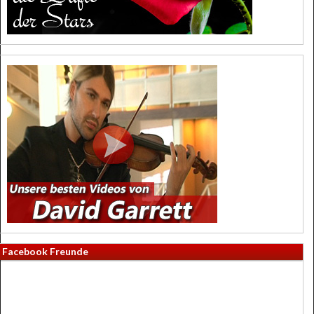
Facebook Freunde