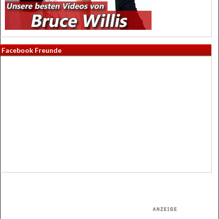
Facebook Freunde