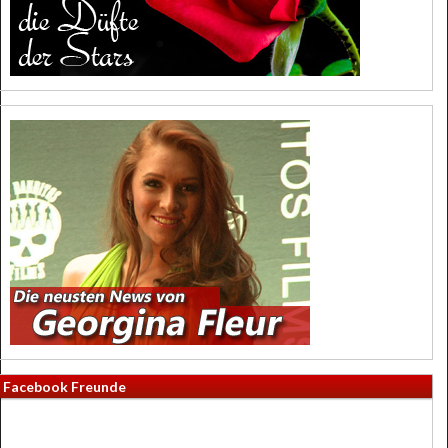
Facebook Freunde