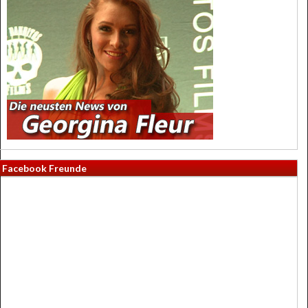
Facebook Freunde