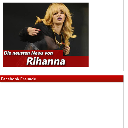
Facebook Freunde