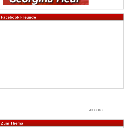
Facebook Freunde
Zum Thema