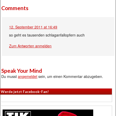
Comments
12. September 2011 at 16:49
so geht es tausenden schlaganfallopfern auch
Zum Antworten anmelden
Speak Your Mind
Du musst
angemeldet
sein, um einen Kommentar abzugeben.
Werde jetzt Facebook-Fan!