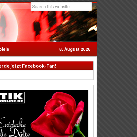
iele
8. August 2026
rde jetzt Facebook-Fan!