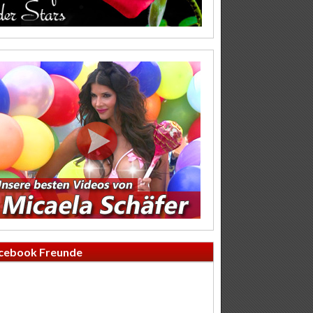
cebook Freunde