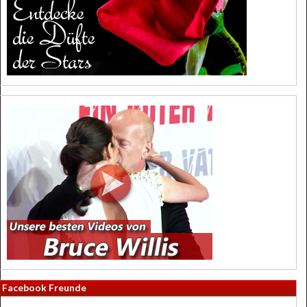
Facebook Freunde