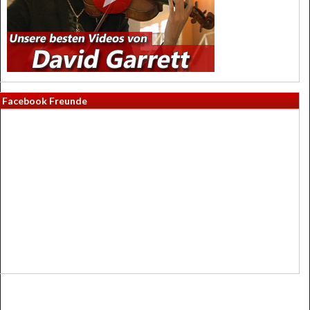
Facebook Freunde