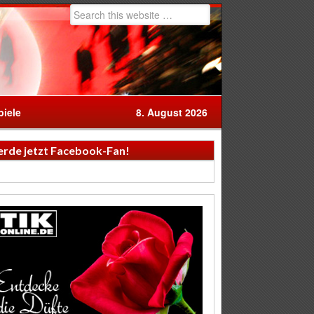
iele
8. August 2026
rde jetzt Facebook-Fan!