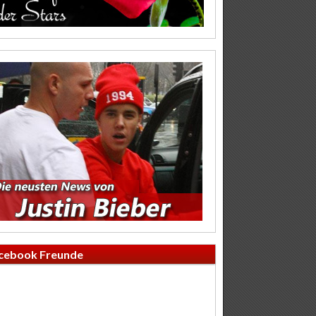
cebook Freunde