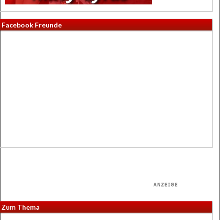
Facebook Freunde
Zum Thema