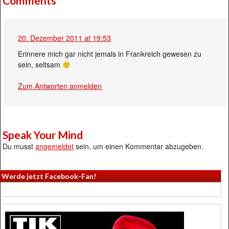
Comments
20. Dezember 2011 at 19:53
Erinnere mich gar nicht jemals in Frankreich gewesen zu
sein, seltsam
Zum Antworten anmelden
Speak Your Mind
Du musst
angemeldet
sein, um einen Kommentar abzugeben.
Werde jetzt Facebook-Fan!