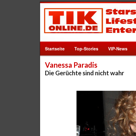
Startseite
Top-Stories
VIP-News
Vanessa Paradis
Die Gerüchte sind nicht wahr