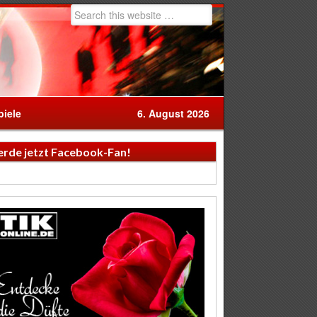
iele
6. August 2026
rde jetzt Facebook-Fan!