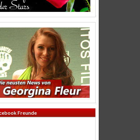
cebook Freunde