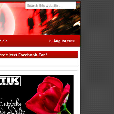
iele
6. August 2026
rde jetzt Facebook-Fan!