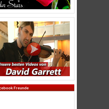
cebook Freunde