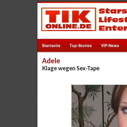
Startseite
Top-Stories
VIP-News
Adele
Klage wegen Sex-Tape