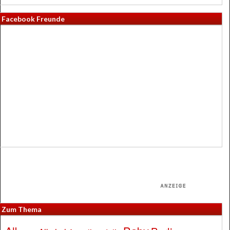
Facebook Freunde
Zum Thema