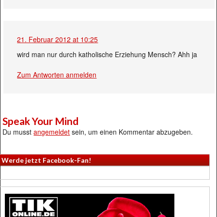
21. Februar 2012 at 10:25
wird man nur durch katholische Erziehung Mensch? Ahh ja
Zum Antworten anmelden
Speak Your Mind
Du musst
angemeldet
sein, um einen Kommentar abzugeben.
Werde jetzt Facebook-Fan!