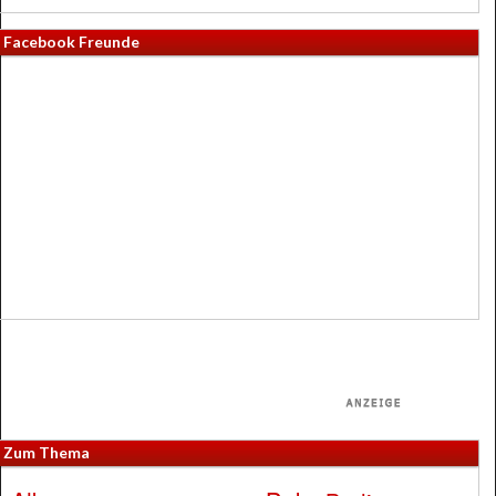
Facebook Freunde
Zum Thema