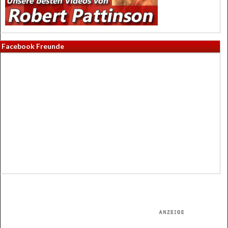
Facebook Freunde