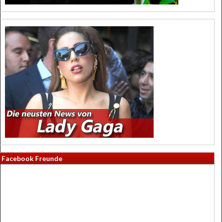
Facebook Freunde