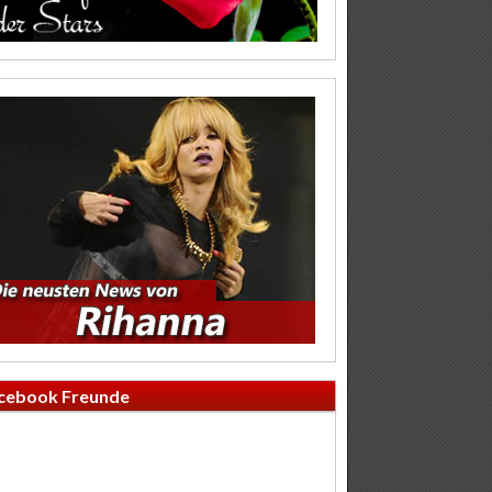
cebook Freunde