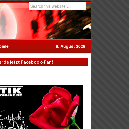
iele
8. August 2026
rde jetzt Facebook-Fan!