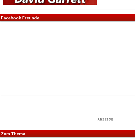
Facebook Freunde
Zum Thema