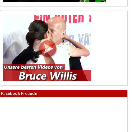
Facebook Freunde