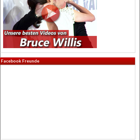
Facebook Freunde