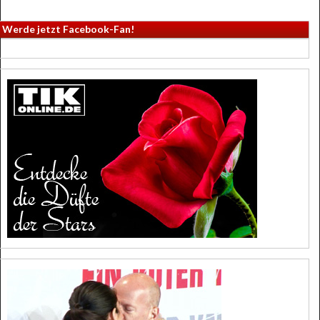
Werde jetzt Facebook-Fan!