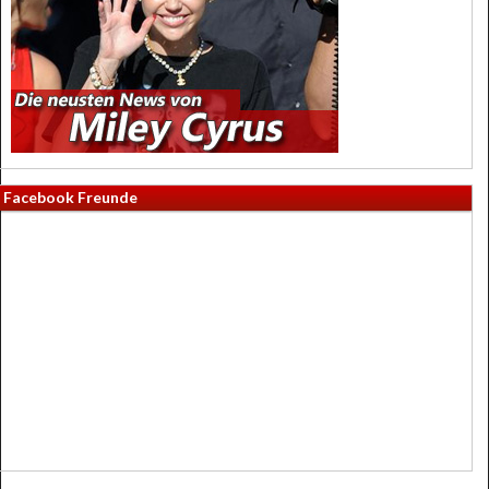
Facebook Freunde