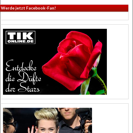
Werde jetzt Facebook-Fan!